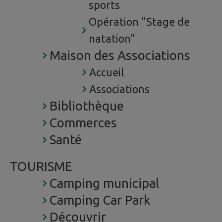
sports
Opération "Stage de
natation"
Maison des Associations
Accueil
Associations
Bibliothèque
Commerces
Santé
TOURISME
Camping municipal
Camping Car Park
Découvrir