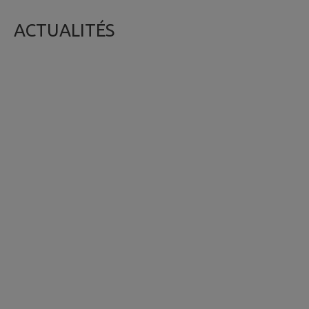
ACTUALITÉS