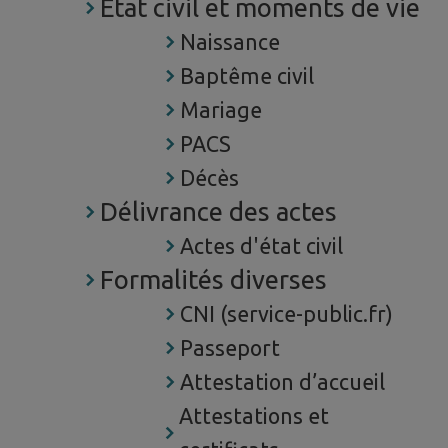
Etat civil et moments de vie
Naissance
Baptême civil
Mariage
PACS
Décès
Délivrance des actes
Actes d'état civil
Formalités diverses
CNI (service-public.fr)
Passeport
Attestation d’accueil
Attestations et