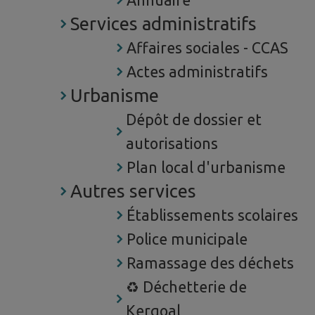
Annuaire
Services administratifs
Affaires sociales - CCAS
Actes administratifs
Urbanisme
Dépôt de dossier et
autorisations
Plan local d'urbanisme
Autres services
Établissements scolaires
Police municipale
Ramassage des déchets
♻️ Déchetterie de
Kergoal