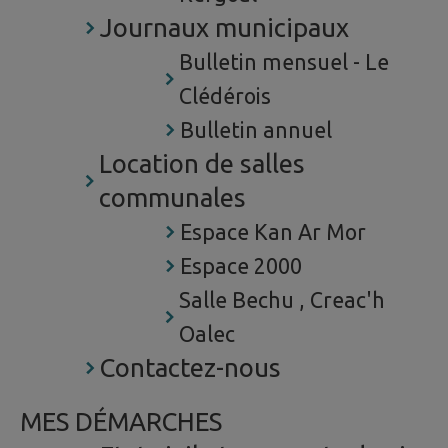
Journaux municipaux
Bulletin mensuel - Le
Clédérois
Bulletin annuel
Location de salles
communales
Espace Kan Ar Mor
Espace 2000
Salle Bechu , Creac'h
Oalec
Contactez-nous
MES DÉMARCHES