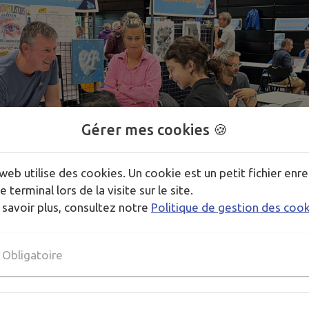
Gérer mes cookies 🍪
web utilise des cookies. Un cookie est un petit fichier enre
e terminal lors de la visite sur le site.
 savoir plus, consultez notre
Politique de gestion des coo
Obligatoire