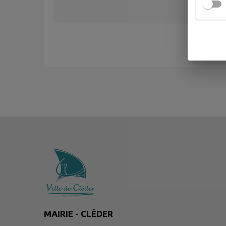
MAIRIE - CLÉDER