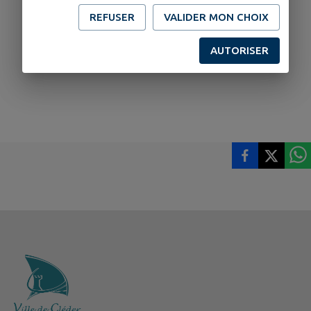
REFUSER
VALIDER MON CHOIX
AUTORISER