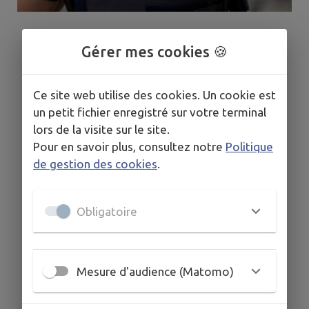
Gérer mes cookies 🍪
Ce site web utilise des cookies. Un cookie est
un petit fichier enregistré sur votre terminal
lors de la visite sur le site.
Pour en savoir plus, consultez notre
Politique
de gestion des cookies
.
Obligatoire
Mesure d'audience (Matomo)