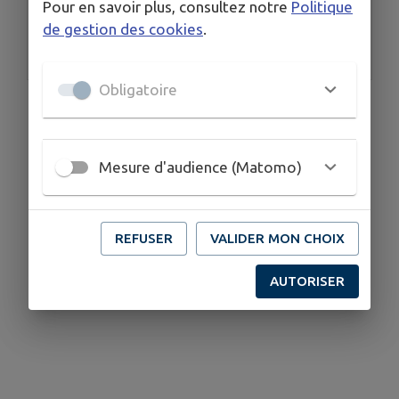
Pour en savoir plus, consultez notre
Politique
de gestion des cookies
.
Mairie
Obligatoire
Mesure d'audience (Matomo)
REFUSER
VALIDER MON CHOIX
AUTORISER