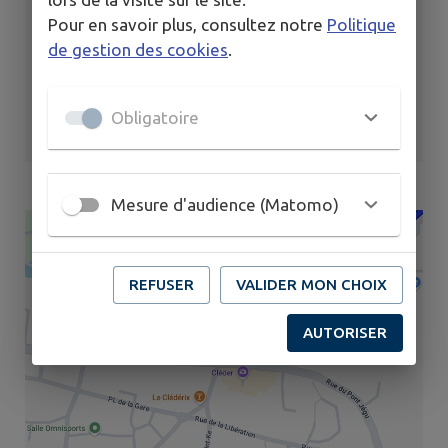
Pour en savoir plus, consultez notre
Politique
de gestion des cookies
.
Obligatoire
Mesure d'audience (Matomo)
REFUSER
VALIDER MON CHOIX
AUTORISER