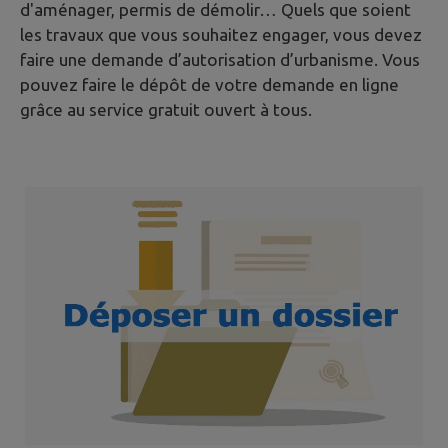
d'aménager, permis de démolir… Quels que soient
les travaux que vous souhaitez engager, vous devez
faire une demande d’autorisation d’urbanisme. Vous
pouvez faire le dépôt de votre demande en ligne
grâce au service gratuit ouvert à tous.