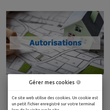
Gérer mes cookies 🍪
Ce site web utilise des cookies. Un cookie est
un petit fichier enregistré sur votre terminal
lors de la visite sur le site.