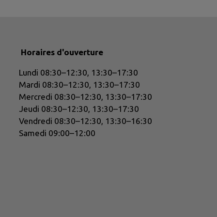
Horaires d'ouverture
Lundi 08:30–12:30, 13:30–17:30
Mardi 08:30–12:30, 13:30–17:30
Mercredi 08:30–12:30, 13:30–17:30
Jeudi 08:30–12:30, 13:30–17:30
Vendredi 08:30–12:30, 13:30–16:30
Samedi 09:00–12:00