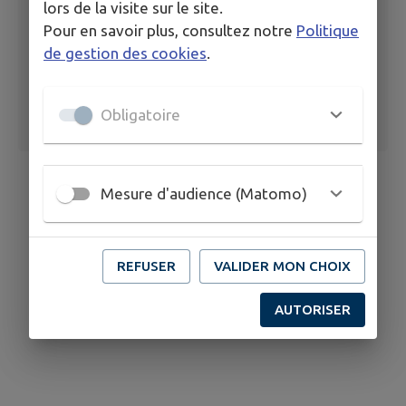
lors de la visite sur le site.
Pour en savoir plus, consultez notre
Politique
de gestion des cookies
.
Obligatoire
Mesure d'audience (Matomo)
REFUSER
VALIDER MON CHOIX
AUTORISER