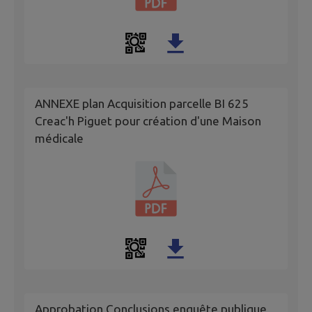
ANNEXE plan Acquisition parcelle BI 625
Creac'h Piguet pour création d'une Maison
médicale
Approbation Conclusions enquête publique