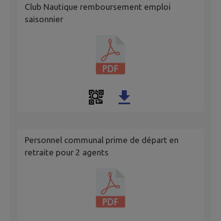
Club Nautique remboursement emploi
saisonnier
Personnel communal prime de départ en
retraite pour 2 agents