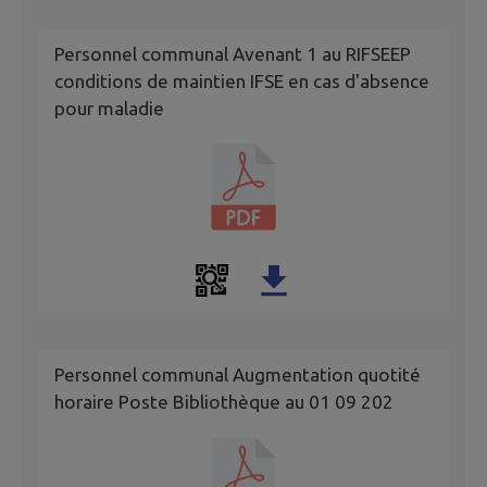
Personnel communal Avenant 1 au RIFSEEP
conditions de maintien IFSE en cas d'absence
pour maladie
Personnel communal Augmentation quotité
horaire Poste Bibliothèque au 01 09 202