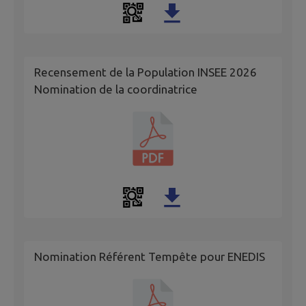
Recensement de la Population INSEE 2026
Nomination de la coordinatrice
Nomination Référent Tempête pour ENEDIS