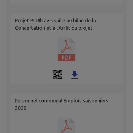
Projet PLUIh avis suite au bilan de la
Concertation et à l'Arrêt du projet
Personnel communal Emplois saisonniers
2025