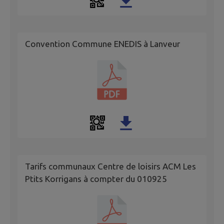
Convention Commune ENEDIS à Lanveur
Tarifs communaux Centre de loisirs ACM Les
Ptits Korrigans à compter du 010925