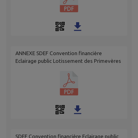
ANNEXE SDEF Convention financière
Eclairage public Lotissement des Primevères
SDEF Convention financière Eclairage public