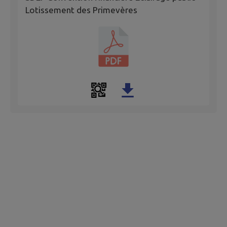
Lotissement des Primevères