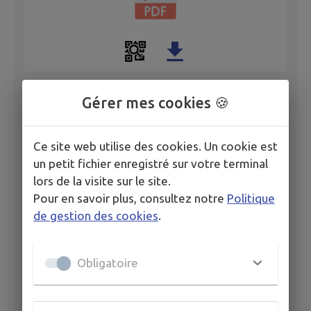
Gérer mes cookies 🍪
Personnel communal Actualisation des Lignes
Directrices de Gestion
Ce site web utilise des cookies. Un cookie est
un petit fichier enregistré sur votre terminal
lors de la visite sur le site.
Pour en savoir plus, consultez notre
Politique
de gestion des cookies
.
Obligatoire
PROJET Lignes Directrices de Gestion 2025