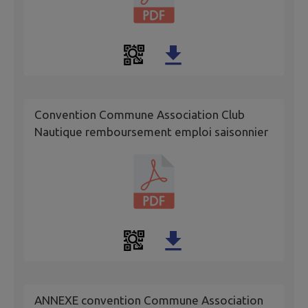
Convention Commune Association Club
Nautique remboursement emploi saisonnier
ANNEXE convention Commune Association