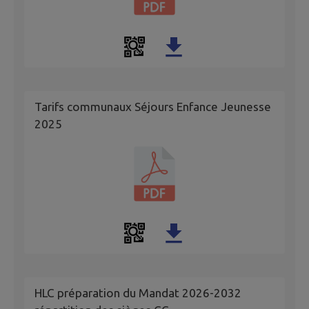
Tarifs communaux Séjours Enfance Jeunesse
2025
HLC préparation du Mandat 2026-2032