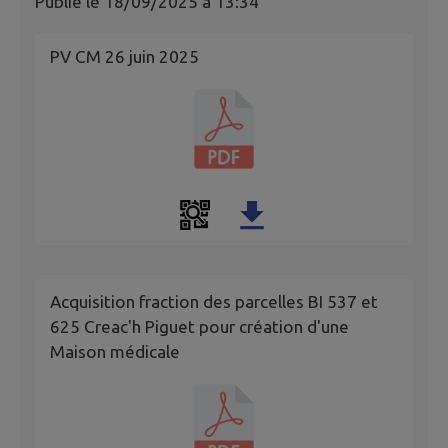
Publié le
18/09/2025 à 13:34
PV CM 26 juin 2025
Acquisition fraction des parcelles BI 537 et
625 Creac'h Piguet pour création d'une
Maison médicale