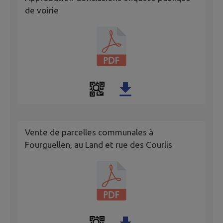
de voirie
Vente de parcelles communales à
Fourguellen, au Land et rue des Courlis