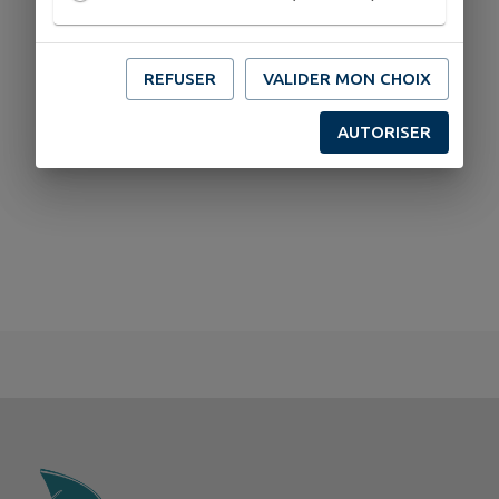
REFUSER
VALIDER MON CHOIX
AUTORISER