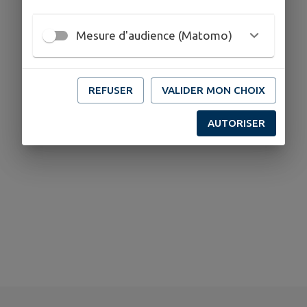
Mesure d'audience (Matomo)
REFUSER
VALIDER MON CHOIX
AUTORISER