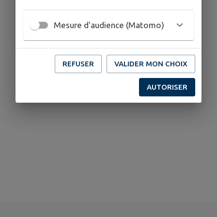
Mesure d'audience (Matomo)
REFUSER
VALIDER MON CHOIX
AUTORISER