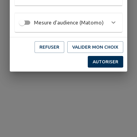
Mesure d'audience (Matomo)
REFUSER
VALIDER MON CHOIX
AUTORISER