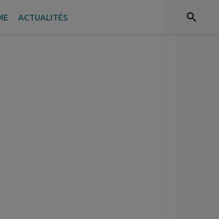
ME
ACTUALITÉS