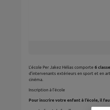
L’école Per Jakez Hélias comporte
6 class
d’intervenants extérieurs en sport et en art
cinéma.
Inscription à l’école
Pour inscrire votre enfant à l’école, il fau