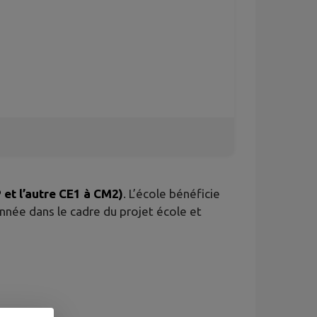
 et l’autre CE1 à CM2)
. L’école bénéficie
’année dans le cadre du projet école et