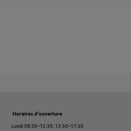
Horaires d'ouverture
Lundi 08:30–12:30, 13:30–17:30