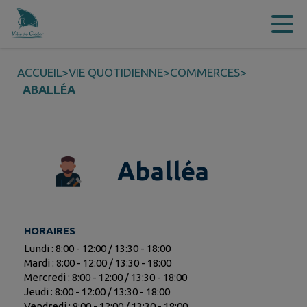
Contenu
Menu
Recherche
Pied de page
ACCUEIL
>
VIE QUOTIDIENNE
>
COMMERCES
>
ABALLÉA
Aballéa
HORAIRES
Lundi : 8:00 - 12:00 / 13:30 - 18:00
Mardi : 8:00 - 12:00 / 13:30 - 18:00
Mercredi : 8:00 - 12:00 / 13:30 - 18:00
Jeudi : 8:00 - 12:00 / 13:30 - 18:00
Vendredi : 8:00 - 12:00 / 13:30 - 18:00