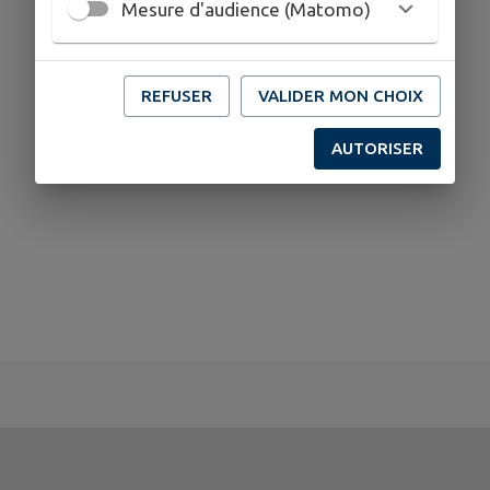
Mesure d'audience (Matomo)
REFUSER
VALIDER MON CHOIX
AUTORISER