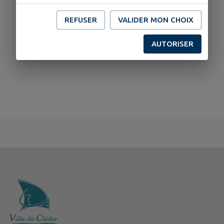
REFUSER
VALIDER MON CHOIX
AUTORISER