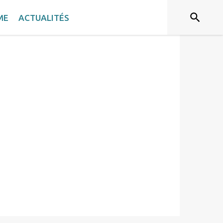
ME
ACTUALITÉS