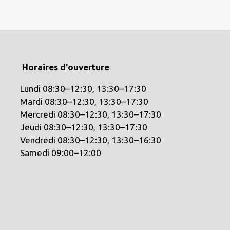
Horaires d'ouverture
Lundi 08:30–12:30, 13:30–17:30
Mardi 08:30–12:30, 13:30–17:30
Mercredi 08:30–12:30, 13:30–17:30
Jeudi 08:30–12:30, 13:30–17:30
Vendredi 08:30–12:30, 13:30–16:30
Samedi 09:00–12:00