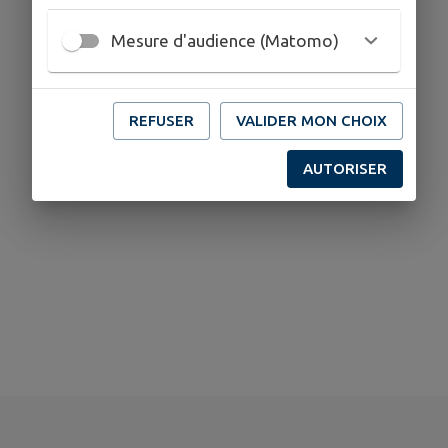
Mesure d'audience (Matomo)
REFUSER
VALIDER MON CHOIX
AUTORISER