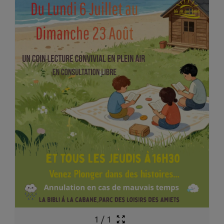
1
/
1