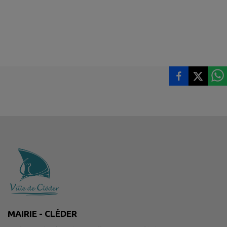
MAIRIE - CLÉDER