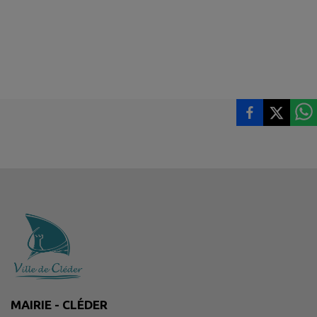
MAIRIE - CLÉDER