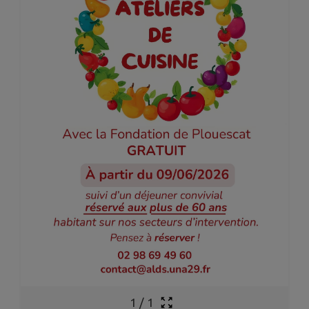
1
/
1