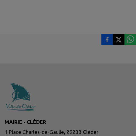
MAIRIE - CLÉDER
1 Place Charles-de-Gaulle, 29233 Cléder