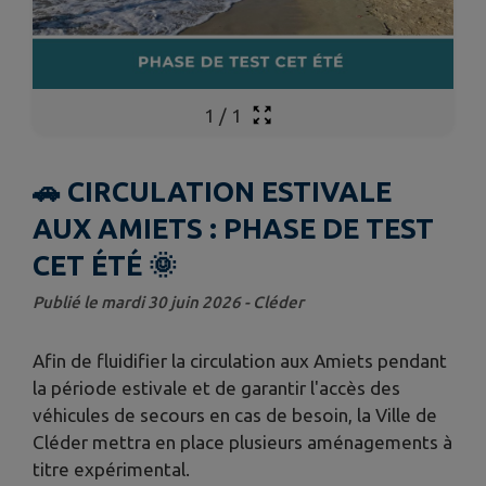
1
/
1
🚗 CIRCULATION ESTIVALE
AUX AMIETS : PHASE DE TEST
CET ÉTÉ 🌞
Publié le mardi 30 juin 2026 - Cléder
Afin de fluidifier la circulation aux Amiets pendant
la période estivale et de garantir l'accès des
véhicules de secours en cas de besoin, la Ville de
Cléder mettra en place plusieurs aménagements à
titre expérimental.